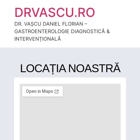
DRVASCU.RO
DR. VAȘCU DANIEL FLORIAN –
GASTROENTEROLOGIE DIAGNOSTICĂ &
INTERVENȚIONALĂ
LOCAȚIA NOASTRĂ