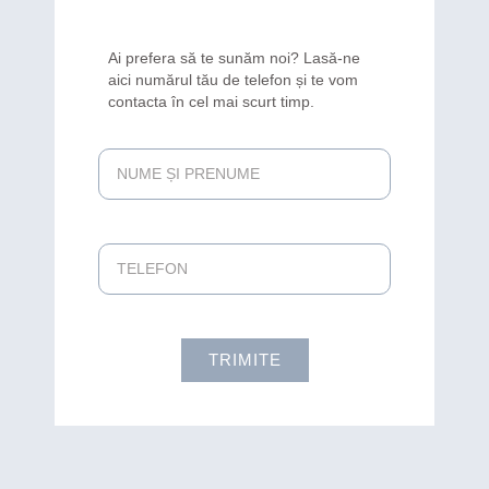
Ai prefera să te sunăm noi? Lasă-ne
aici numărul tău de telefon și te vom
contacta în cel mai scurt timp.
TRIMITE