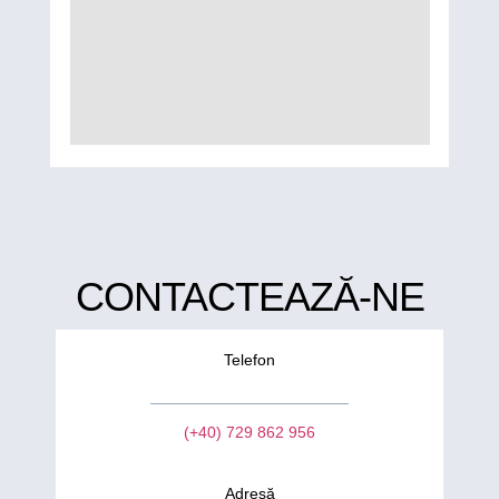
CONTACTEAZĂ-NE
Telefon
(+40) 729 862 956
Adresă